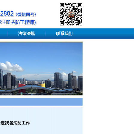
法律法规
联系我们
肯定我省消防工作