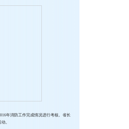
16年消防工作完成情况进行考核。省长
活动。