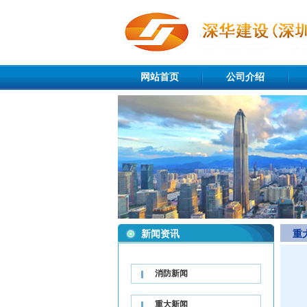
网站首页
公司介绍
新闻资讯
重
消防新闻
重大新闻