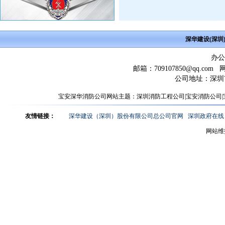
深华建设(深圳)
办公
邮箱：
709107850@qq.com
网址
公司地址：深圳
宝安深华消防公司网站主题：
深圳消防工程公司
|
宝安消防公司
|
友情链接：
深华建设（深圳）股份有限公司总公司官网
深圳政府在线
网站维