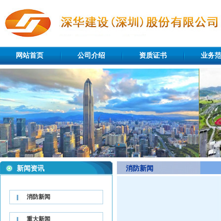
网站首页
公司介绍
资质证书
业务
新闻资讯
消防新闻
消防新闻
重大新闻