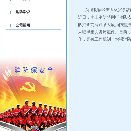
为遏制辖区重大火灾事故
消防常识
近日，南山消防特别行动队依
队抽查前海路某大厦消防监控
公司新闻
未取得相关资历证件。目前，
作，完善工作机制，增强消